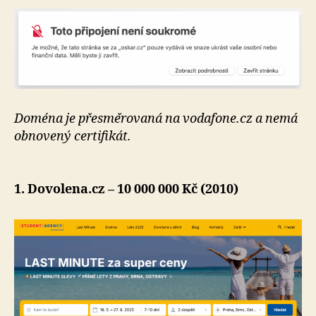
Doména je přesměrovaná na vodafone.cz a nemá
obnovený certifikát.
1. Dovolena.cz – 10 000 000 Kč (2010)