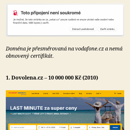
Doména je přesměrovaná na vodafone.cz a nemá
obnovený certifikát.
1. Dovolena.cz – 10 000 000 Kč (2010)